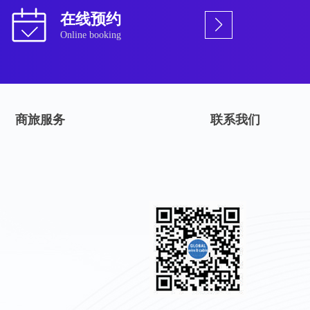
在线预约
Online booking
商旅服务
联系我们