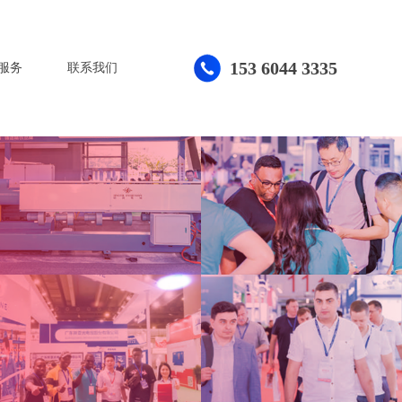
153 6044 3335
服务
联系我们