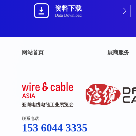
资料下载
Data Download
网站首页
展商服务
联系电话：
153 6044 3335