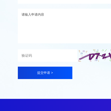
提交申请 >