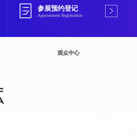
参展预约登记
Appointment Registration
观众中心