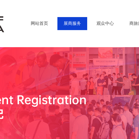
网站首页
展商服务
观众中心
商旅